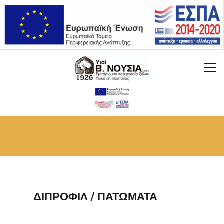
ΔΙΠΡΟΦΙΛ / ΠΑΤΩΜΑΤΑ