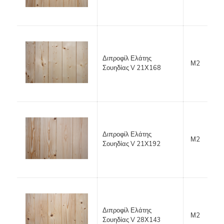
Διπροφίλ Ελάτης
Μ2
Σουηδίας V 21Χ168
Διπροφίλ Ελάτης
Μ2
Σουηδίας V 21X192
Διπροφίλ Ελάτης
Μ2
Σουηδίας V 28Χ143